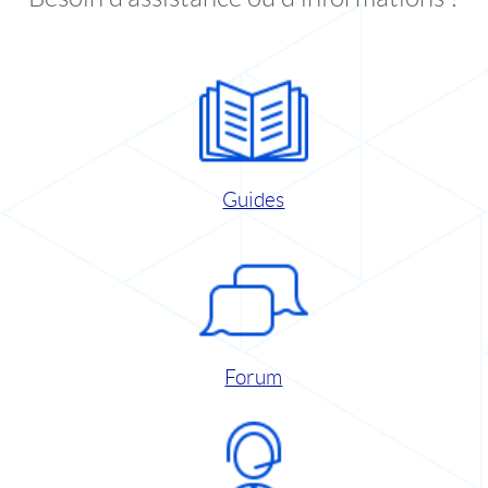
Guides
Forum